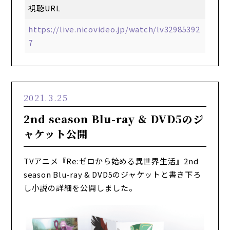
視聴URL
https://live.nicovideo.jp/watch/lv32985392
7
2021.3.25
2nd season Blu-ray & DVD5のジ
ャケット公開
TVアニメ『Re:ゼロから始める異世界生活』2nd
season Blu-ray & DVD5のジャケットと書き下ろ
し小説の詳細を公開しました。