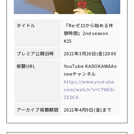
タイトル
『Re:ゼロから始める休
憩時間』2nd season
#25
プレミア公開日時
2021年3月26日(金)20:00
視聴URL
YouTube KADOKAWAAn
imeチャンネル
https://www.youtube.
com/watch?v=CYWE6i
ZEDCA
アーカイブ視聴期間
2021年4月9日(金)まで