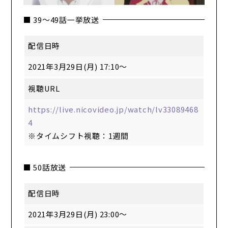
■ 39～49話一挙放送
配信日時
2021年3月29日(月) 17:10～
視聴URL
https://live.nicovideo.jp/watch/lv33089468
4
※タイムシフト視聴：1週間
■ 50話放送
配信日時
2021年3月29日(月) 23:00～