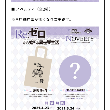
■ ノベルティ（全2種）
※各店舗在庫が無くなり次第終了。