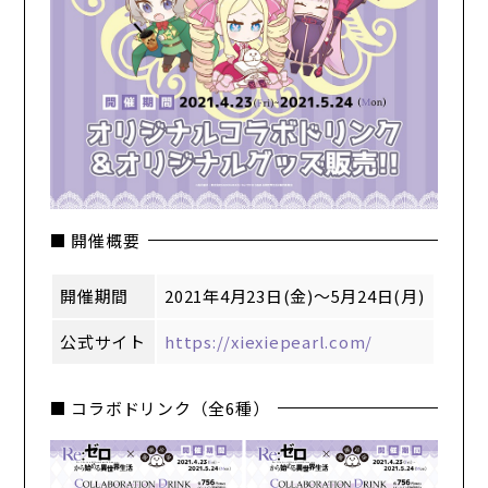
■ 開催概要
開催期間
2021年4月23日(金)～5月24日(月)
公式サイト
https://xiexiepearl.com/
■ コラボドリンク（全6種）