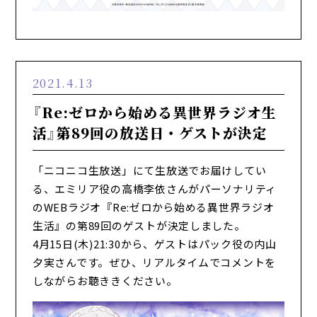
2021.4.13
『Re:ゼロから始める異世界ラジオ生
活』第89回の放送日・ゲストが決定
「ニコニコ生放送」にて生放送でお届けしてい
る、エミリア役の高橋李依さんがパーソナリティ
のWEBラジオ『Re:ゼロから始める異世界ラジオ
生活』の第89回のゲストが決定しました。
4月15日(木)21:30から、ゲストはパック役の内山
夕実さんです。ぜひ、リアルタイムでコメントを
しながらお聴ききください。