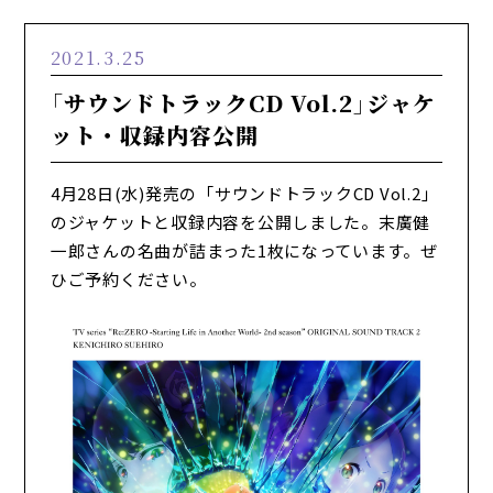
2021.3.25
「サウンドトラックCD Vol.2」ジャケ
ット・収録内容公開
4月28日(水)発売の「サウンドトラックCD Vol.2」
のジャケットと収録内容を公開しました。末廣健
一郎さんの名曲が詰まった1枚になっています。ぜ
ひご予約ください。