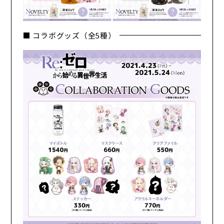
■ コラボグッズ（全5種）