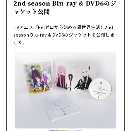
2nd season Blu-ray & DVD6のジ
ャケット公開
TVアニメ『Re:ゼロから始める異世界生活』2nd
season Blu-ray & DVD6のジャケットを公開しま
した。