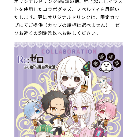
オリジナルドリンク6種類の他、描き起こしイラス
トを使用したコラボグッズ、ノベルティを展開い
たします。更にオリジナルドリンクは、限定カッ
プにてご提供（カップの絵柄は選べません）。ぜ
ひお近くの謝謝珍珠へお越しください。