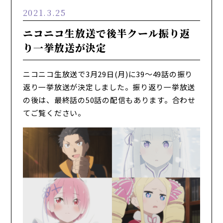
2021.3.25
ニコニコ生放送で後半クール振り返
り一挙放送が決定
ニコニコ生放送で3月29日(月)に39～49話の振り
返り一挙放送が決定しました。振り返り一挙放送
の後は、最終話の50話の配信もあります。合わせ
てご覧ください。