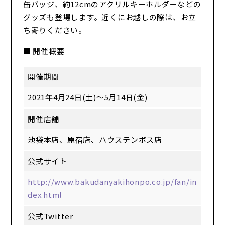
缶バッジ、約12cmのアクリルキーホルダーなどの
グッズも登場します。近くにお越しの際は、お立
ち寄りください。
■ 開催概要
開催期間
2021年4月24日(土)～5月14日(金)
開催店舗
池袋本店、原宿店、ハウステンボス店
公式サイト
http://www.bakudanyakihonpo.co.jp/fan/in
dex.html
公式Twitter