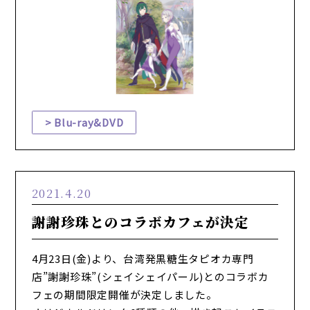
Blu-ray&DVD
2021.4.20
謝謝珍珠とのコラボカフェが決定
4月23日(金)より、台湾発黒糖生タピオカ専門
店”謝謝珍珠”(シェイシェイパール)とのコラボカ
フェの期間限定開催が決定しました。