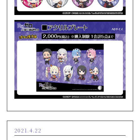
2021.4.22