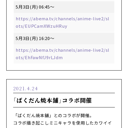
5月3日(月) 06:45～
https://abema.tv/channels/anime-live2/sl
ots/EUPCamXWzuHRuy
5月3日(月) 16:20〜
https://abema.tv/channels/anime-live2/sl
ots/EhFawNfJ9rLJdm
2021.4.24
「ばくだん焼本舗」コラボ開催
「ばくだん焼本舗」とのコラボが開催。
コラボ描き起こしミニキャラを使用したカワイイ